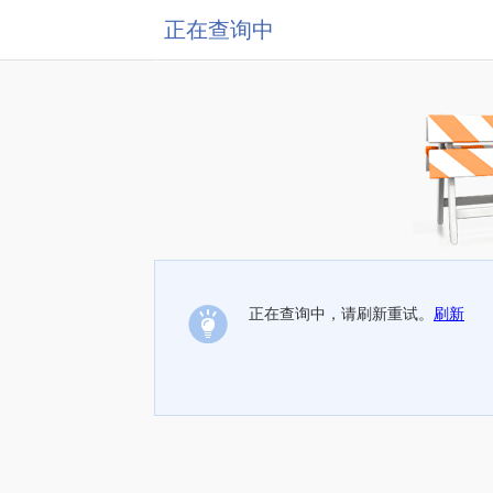
正在查询中
正在查询中，请刷新重试。
刷新