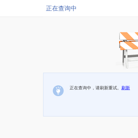
正在查询中
正在查询中，请刷新重试。
刷新